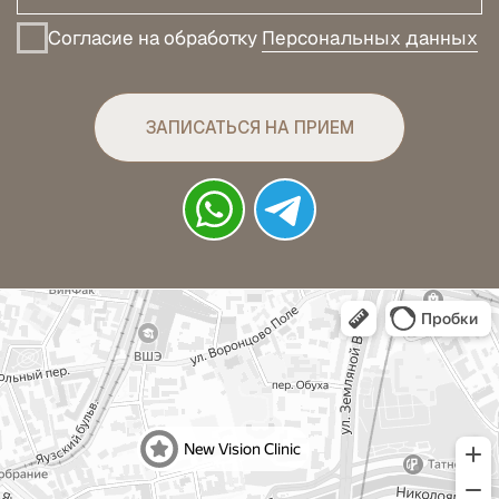
НИКОЛОВОРОБИНСКИЙ
ПЕРЕУЛОК, 9 К. 1
© NEW VISION 2026
ПОЛИТИКА КОНФИДЕНЦИАЛЬНОСТИ