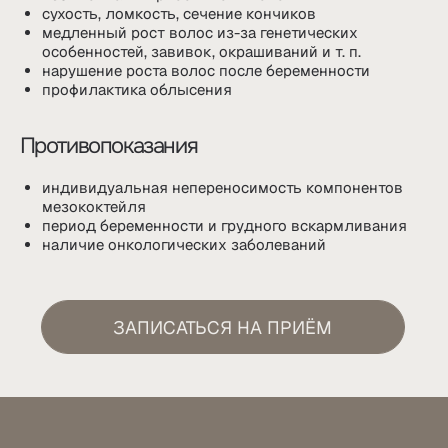
ЧЕРЕЗ WHATSAPP ИЛИ TELEGRAM
+7
Согласие на обработку
Персональных данных
ЗАПИСАТЬСЯ НА ПРИЕМ