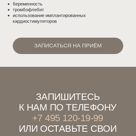
Согласие на обработку
Персональных данных
ЗАПИСАТЬСЯ НА ПРИЕМ