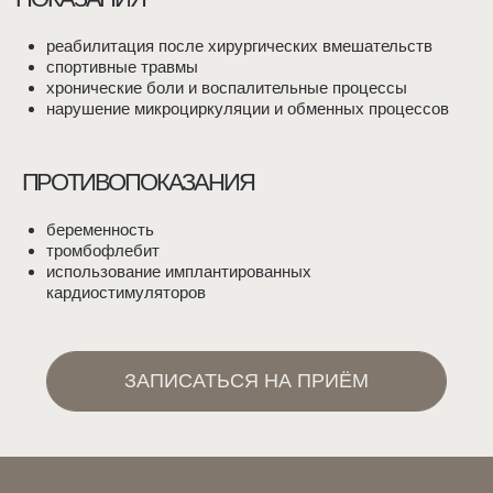
ТАКЖЕ ВЫ МОЖЕТЕ ЗАПИСАТЬСЯ К НАМ
ЧЕРЕЗ WHATSAPP ИЛИ TELEGRAM
+7
Согласие на обработку
Персональных данных
ЗАПИСАТЬСЯ НА ПРИЕМ